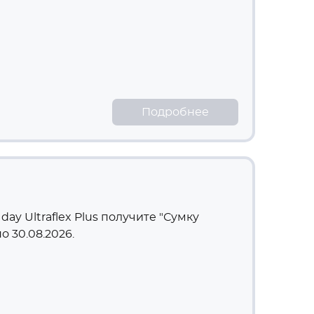
Подробнее
day Ultraflex Plus получите "Сумку
о 30.08.2026.