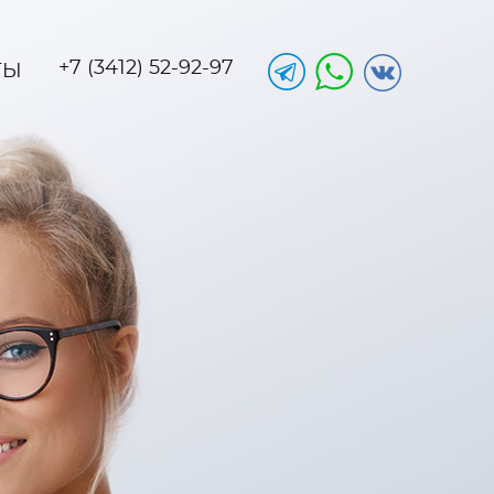
+7 (3412) 52-92-97
ТЫ