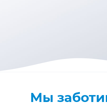
Мы заботи