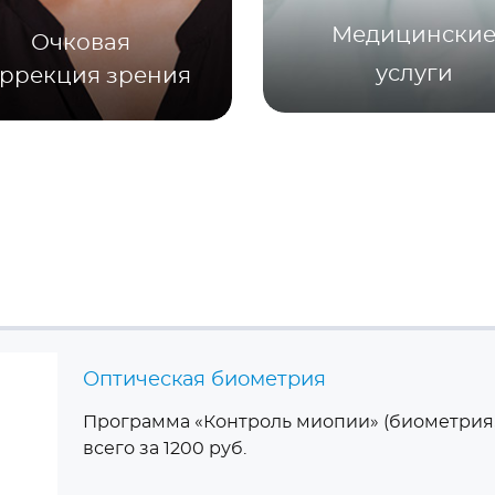
Медицински
Очковая
услуги
ррекция зрения
Оптическая биометрия
Программа «Контроль миопии» (биометрия, 
всего за 1200 руб.