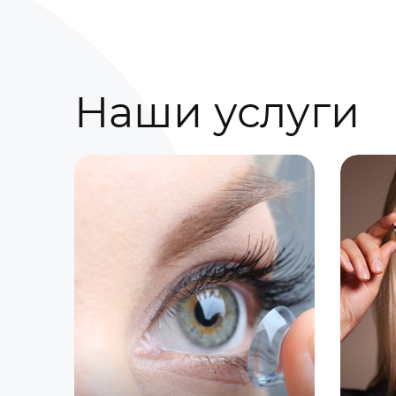
Наши услуги