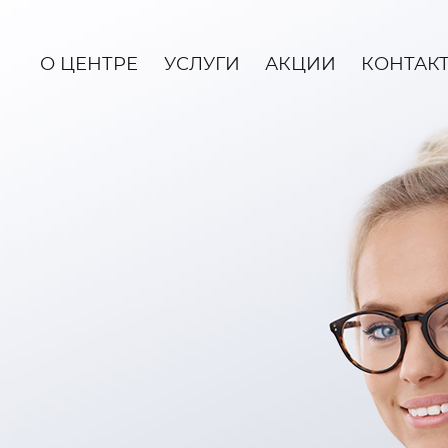
О ЦЕНТРЕ
УСЛУГИ
АКЦИИ
КОНТАК